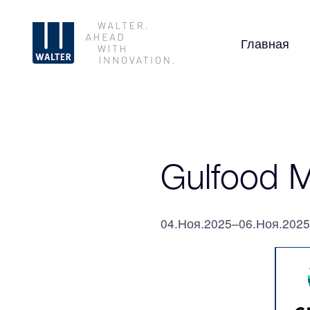
Главная
Gulfood M
04.Ноя.2025–06.Ноя.2025