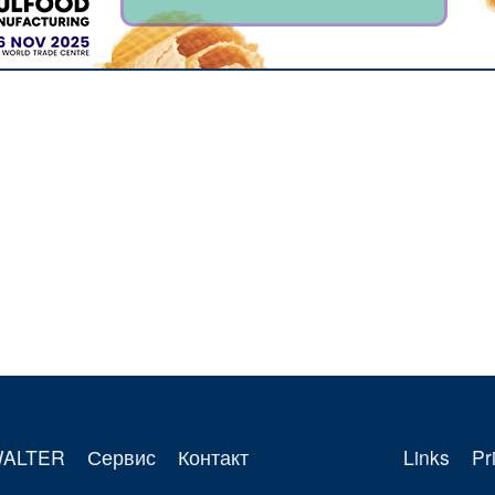
WALTER
Сервис
Контакт
Links
Pr