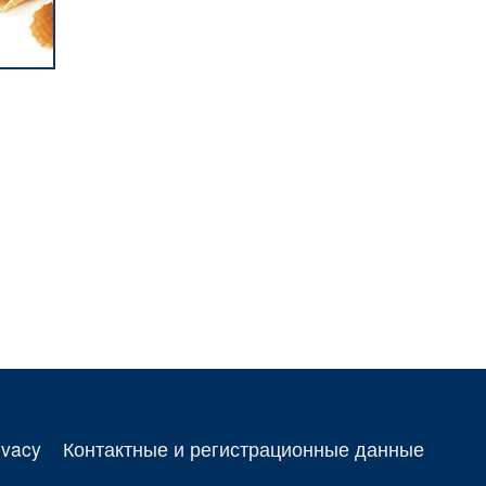
ivacy
Контактные и регистрационные данные