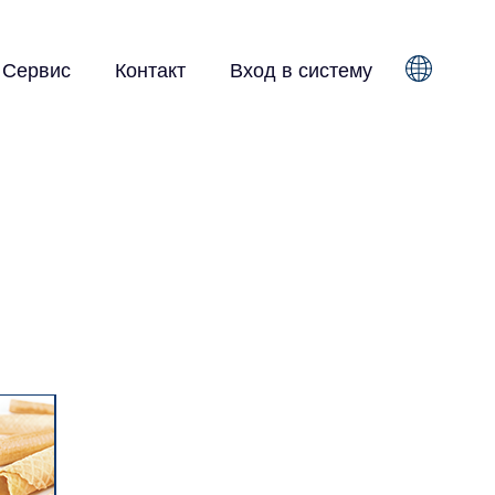
Сервис
Контакт
Вход в систему
Sprache