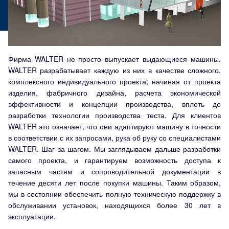
Фирма WALTER не просто выпускает выдающиеся машины.
WALTER разрабатывает каждую из них в качестве сложного,
комплексного индивидуального проекта; начиная от проекта
изделия, фабричного дизайна, расчета экономической
эффективности и концепции производства, вплоть до
разработки технологии производства теста. Для клиентов
WALTER это означает, что они адаптируют машину в точности
в соответствии с их запросами, рука об руку со специалистами
WALTER. Шаг за шагом. Мы заглядываем дальше разработки
самого проекта, и гарантируем возможность доступа к
запасным частям и сопроводительной документации в
течение десяти лет после покупки машины. Таким образом,
мы в состоянии обеспечить полную техническую поддержку в
обслуживании установок, находящихся более 30 лет в
эксплуатации.