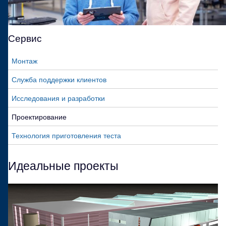
Сервис
Монтаж
Служба поддержки клиентов
Исследования и разработки
Проектирование
Технология приготовления теста
Идеальные проекты