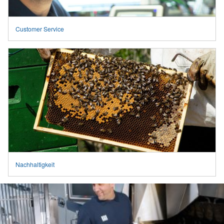
Customer Service
Nachhaltigkeit