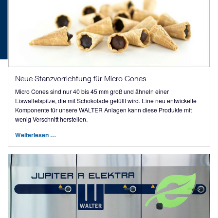
Neue Stanzvorrichtung für Micro Cones
Micro Cones sind nur 40 bis 45 mm groß und ähneln einer
Eiswaffelspitze, die mit Schokolade gefüllt wird. Eine neu entwickelte
Komponente für unsere WALTER Anlagen kann diese Produkte mit
wenig Verschnitt herstellen.
Weiterlesen …