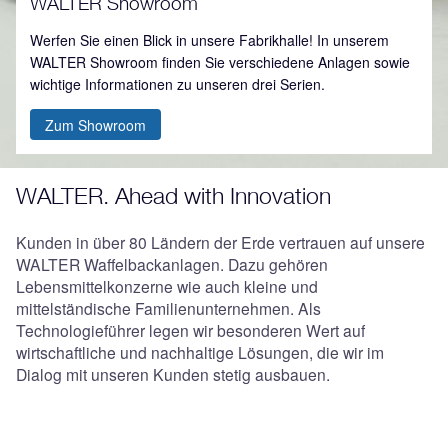
WALTER Showroom
Werfen Sie einen Blick in unsere Fabrikhalle! In unserem
WALTER Showroom finden Sie verschiedene Anlagen sowie
wichtige Informationen zu unseren drei Serien.
Zum Showroom
WALTER. Ahead with Innovation
Kunden in über 80 Ländern der Erde vertrauen auf unsere
WALTER Waffelbackanlagen. Dazu gehören
Lebensmittelkonzerne wie auch kleine und
mittelständische Familienunternehmen. Als
Technologieführer legen wir besonderen Wert auf
wirtschaftliche und nachhaltige Lösungen, die wir im
Dialog mit unseren Kunden stetig ausbauen.