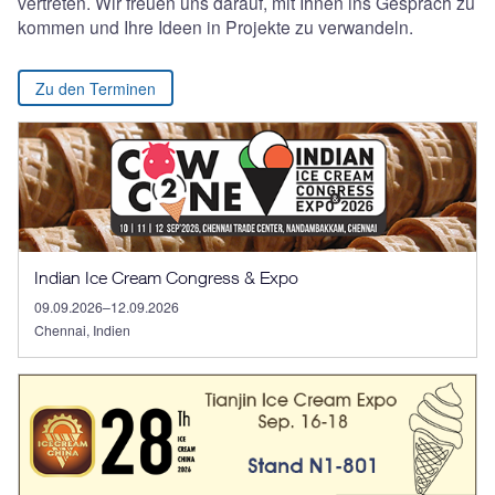
vertreten. Wir freuen uns darauf, mit Ihnen ins Gespräch zu
kommen und Ihre Ideen in Projekte zu verwandeln.
Zu den Terminen
Indian Ice Cream Congress & Expo
09.09.2026–12.09.2026
Chennai, Indien