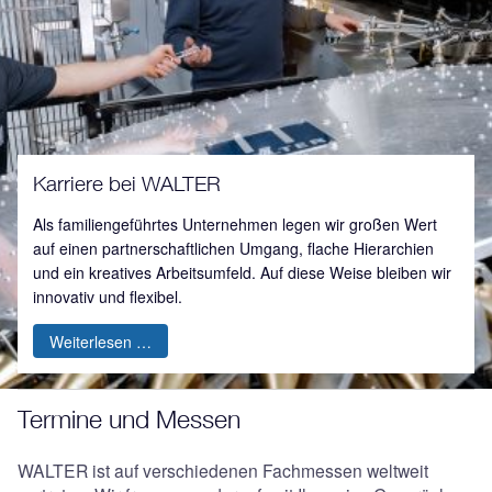
Karriere bei WALTER
Als familiengeführtes Unternehmen legen wir großen Wert
auf einen partnerschaftlichen Umgang, flache Hierarchien
und ein kreatives Arbeitsumfeld. Auf diese Weise bleiben wir
innovativ und flexibel.
Weiterlesen …
Termine und Messen
WALTER ist auf verschiedenen Fachmessen weltweit