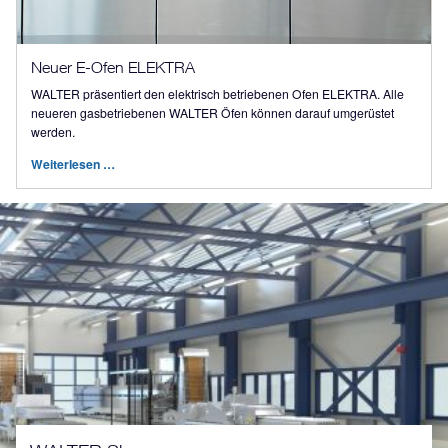
Neuer E-Ofen ELEKTRA
WALTER präsentiert den elektrisch betriebenen Ofen ELEKTRA. Alle
neueren gasbetriebenen WALTER Öfen können darauf umgerüstet
werden.
Weiterlesen …