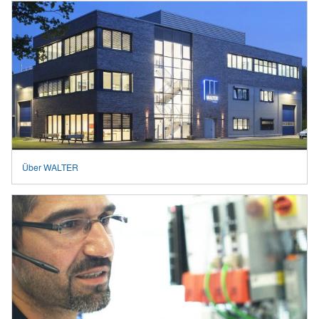
Über WALTER