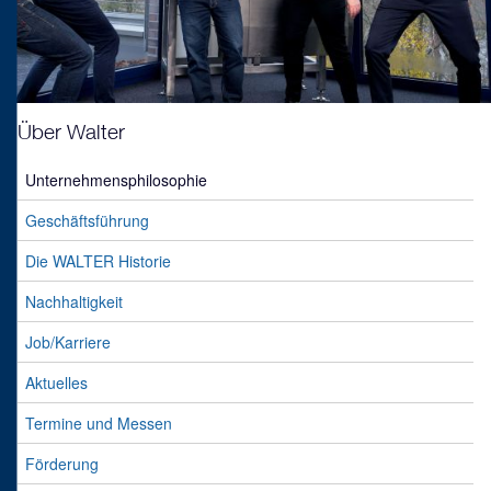
Über Walter
Unternehmens­philosophie
Geschäftsführung
Die WALTER Historie
Nachhaltigkeit
Job/Karriere
Aktuelles
Termine und Messen
Förderung