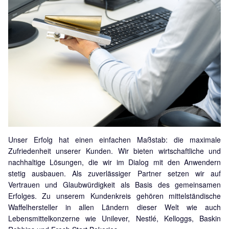
Unser Erfolg hat einen einfachen Maßstab: die maximale
Zufriedenheit unserer Kunden. Wir bieten wirtschaftliche und
nachhaltige Lösungen, die wir im Dialog mit den Anwendern
stetig ausbauen. Als zuverlässiger Partner setzen wir auf
Vertrauen und Glaubwürdigkeit als Basis des gemeinsamen
Erfolges. Zu unserem Kundenkreis gehören mittelständische
Waffelhersteller in allen Ländern dieser Welt wie auch
Lebensmittelkonzerne wie Unilever, Nestlé, Kelloggs, Baskin