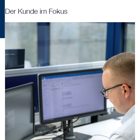
Der Kunde im Fokus