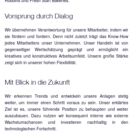
Robbins und Fresh Start Bakeries.
Vorsprung durch Dialog
Wir übernehmen Verantwortung für unsere Mitarbeiter, indem wir
sie fördern und fordern. Denn nicht zuletzt trägt das Know-How
jedes Mitarbeiters unser Unternehmen. Unser Handeln ist von
gegenseitiger Wertschätzung geprägt und ermöglicht ein
kreatives und konstruktives Arbeitsumfeld. Unsere große Stärke
zeigt sich in unserer hohen Flexibilität.
Mit Blick in die Zukunft
Wir erkennen Trends und entwickeln unsere Anlagen stetig
weiter, um immer einen Schritt voraus zu sein. Unser erklärtes
Ziel ist es, unsere führende Position zu behaupten und weiter
auszubauen. Dazu nutzen wir konsequent interne wie externe
Wachstumschancen und investieren nachhaltig in den
technologischen Fortschritt.