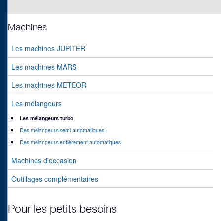
Machines
Les machines JUPITER
Les machines MARS
Les machines METEOR
Les mélangeurs
Les mélangeurs turbo
Des mélangeurs semi-automatiques
Des mélangeurs entièrement automatiques
Machines d'occasion
Outillages complémentaires
Pour les petits besoins