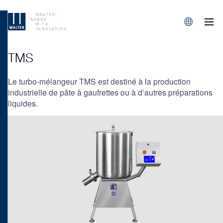
M
Sprachen/L
TMS
Le turbo-mélangeur TMS est destiné à la production
industrielle de pâte à gaufrettes ou à d’autres préparations
liquides.