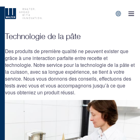
M
Sprachen/L
Technologie de la pâte
Des produits de première qualité ne peuvent exister que
grâce à une interaction parfaite entre recette et
technologie. Notre service pour la technologie de la pâte et
la cuisson, avec sa longue expérience, se tient à votre
service. Nous vous donnons des conseils, effectuons des
tests avec vous et vous accompagnons jusqu’à ce que
vous obteniez un produit réussi.