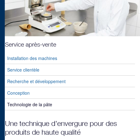
Service après-vente
Installation des machines
Service clientèle
Recherche et développement
Conception
Technologie de la pâte
Une technique d'envergure pour des
produits de haute qualité