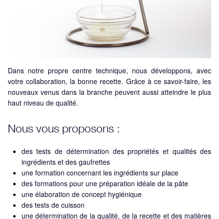
Dans notre propre centre technique, nous développons, avec
votre collaboration, la bonne recette. Grâce à ce savoir-faire, les
nouveaux venus dans la branche peuvent aussi atteindre le plus
haut niveau de qualité.
Nous vous proposons :
des tests de détermination des propriétés et qualités des
ingrédients et des gaufrettes
une formation concernant les ingrédients sur place
des formations pour une préparation idéale de la pâte
une élaboration de concept hygiénique
des tests de cuisson
une détermination de la qualité, de la recette et des matières