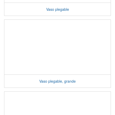
Vaso plegable
Vaso plegable, grande