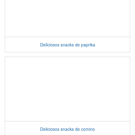
Deliciosos snacks de paprika
Deliciosos snacks de comino