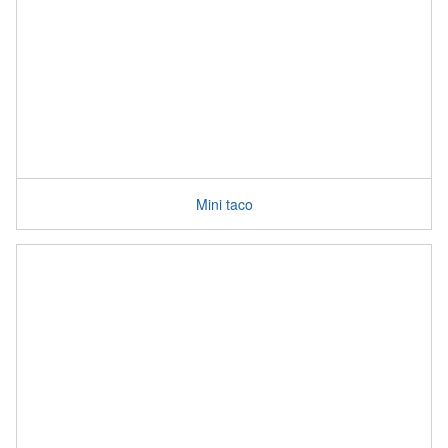
Mini taco