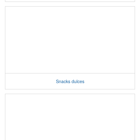
Snacks dulces