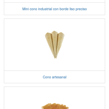
Mini cono industrial con borde liso preciso
Cono artesanal