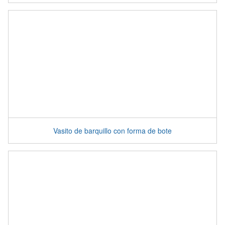
Vasito de barquillo con forma de bote