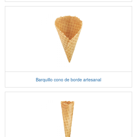
Barquillo cono de borde artesanal