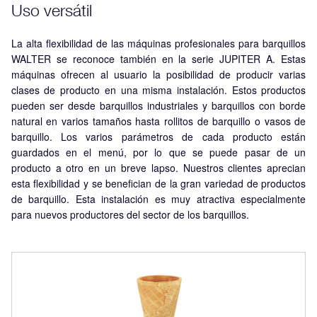
Uso versátil
La alta flexibilidad de las máquinas profesionales para barquillos
WALTER se reconoce también en la serie JUPITER A. Estas
máquinas ofrecen al usuario la posibilidad de producir varias
clases de producto en una misma instalación. Estos productos
pueden ser desde barquillos industriales y barquillos con borde
natural en varios tamaños hasta rollitos de barquillo o vasos de
barquillo. Los varios parámetros de cada producto están
guardados en el menú, por lo que se puede pasar de un
producto a otro en un breve lapso. Nuestros clientes aprecian
esta flexibilidad y se benefician de la gran variedad de productos
de barquillo. Esta instalación es muy atractiva especialmente
para nuevos productores del sector de los barquillos.