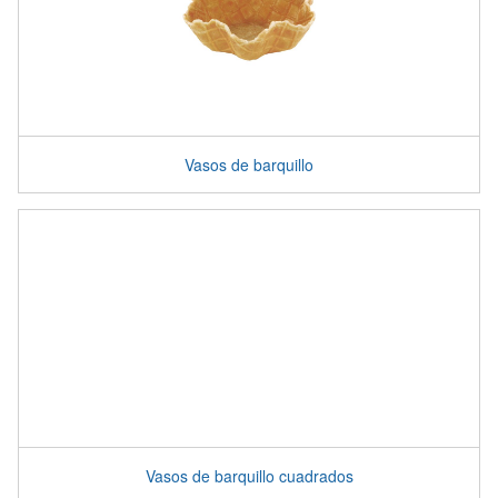
Vasos de barquillo
Vasos de barquillo cuadrados