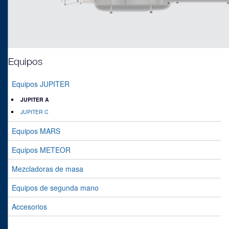
Equipos
Equipos JUPITER
JUPITER A
JUPITER C
Equipos MARS
Equipos METEOR
Mezcladoras de masa
Equipos de segunda mano
Accesorios