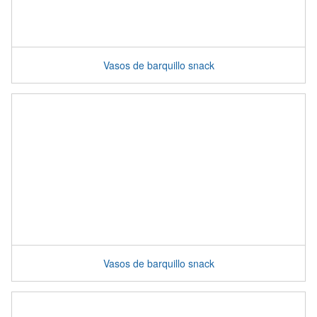
Vasos de barquillo snack
Vasos de barquillo snack