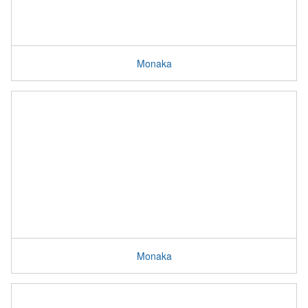
Monaka
Monaka