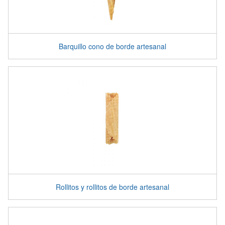
Barquillo cono de borde artesanal
Rollitos y rollitos de borde artesanal