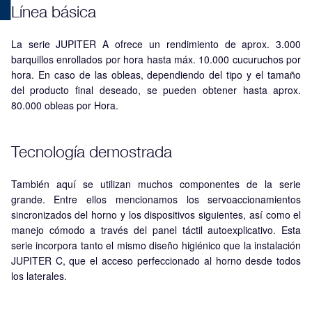
Línea básica
La serie JUPITER A ofrece un rendimiento de aprox. 3.000
barquillos enrollados por hora hasta máx. 10.000 cucuruchos por
hora. En caso de las obleas, dependiendo del tipo y el tamaño
del producto final deseado, se pueden obtener hasta aprox.
80.000 obleas por Hora.
Tecnología demostrada
También aquí se utilizan muchos componentes de la serie
grande. Entre ellos mencionamos los servoaccionamientos
sincronizados del horno y los dispositivos siguientes, así como el
manejo cómodo a través del panel táctil autoexplicativo. Esta
serie incorpora tanto el mismo diseño higiénico que la instalación
JUPITER C, que el acceso perfeccionado al horno desde todos
los laterales.