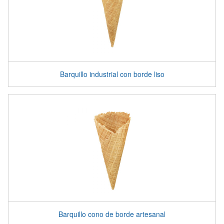
Barquillo industrial con borde liso
Barquillo cono de borde artesanal