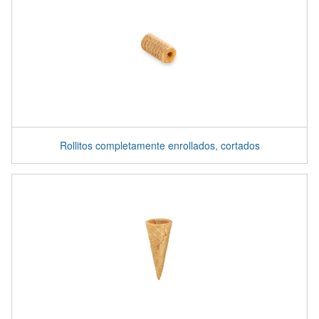
Rollitos completamente enrollados, cortados