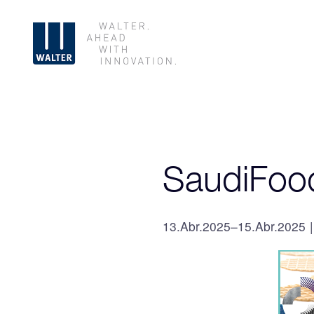
SaudiFoo
13.Abr.2025–15.Abr.2025