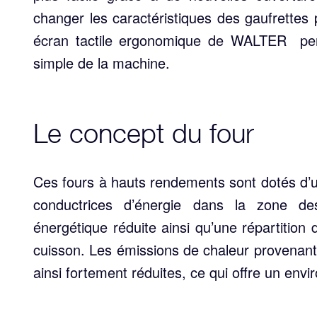
changer les caractéristiques des gaufrettes
écran tactile ergonomique de WALTER permet
simple de la machine.
Le concept du four
Ces fours à hauts rendements sont dotés d’u
conductrices d’énergie dans la zone d
énergétique réduite ainsi qu’une répartition 
cuisson. Les émissions de chaleur provenant
ainsi fortement réduites, ce qui offre un envi