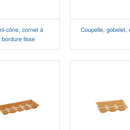
ni-cône, cornet à
Coupelle, gobelet, 
bordure lisse