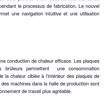
 pendant le processus de fabrication. Le nouvel
 une navigation intuitive et une utilisation
ne conduction de chaleur efficace. Les plaques
es brûleurs permettent une consommation
de la chaleur ciblée à l’intérieur des plaques de
 des machines dans la halle de production sont
ronnement de travail plus agréable.