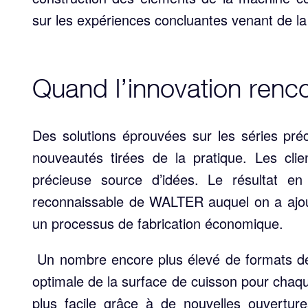
sur les expériences concluantes venant de l
Quand l’innovation renc
Des solutions éprouvées sur les séries pré
nouveautés tirées de la pratique. Les cl
précieuse source d’idées. Le résultat en
reconnaissable de WALTER auquel on a ajout
un processus de fabrication économique.
Un nombre encore plus élevé de formats de 
optimale de la surface de cuisson pour chaq
plus facile grâce à de nouvelles ouvertur