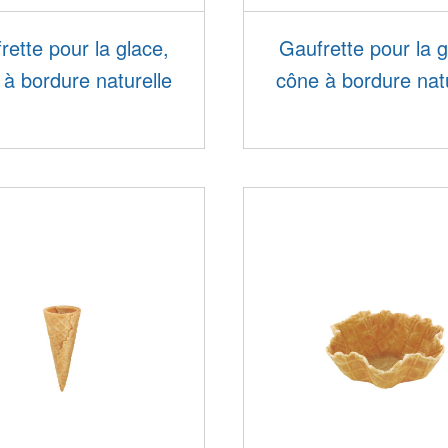
rette pour la glace,
Gaufrette pour la g
à bordure naturelle
cône à bordure nat