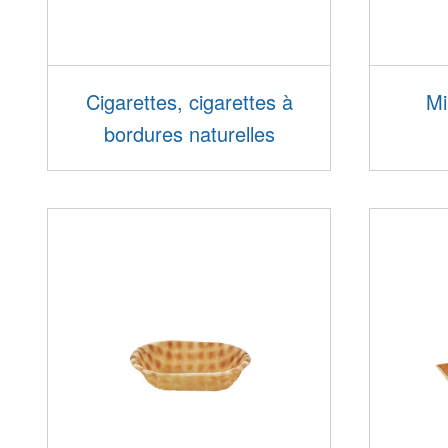
Cigarettes, cigarettes à
Mi
bordures naturelles