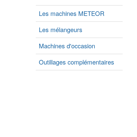
Les machines METEOR
Les mélangeurs
Machines d'occasion
Outillages complémentaires